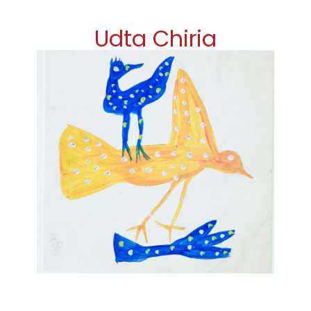
Udta Chiria