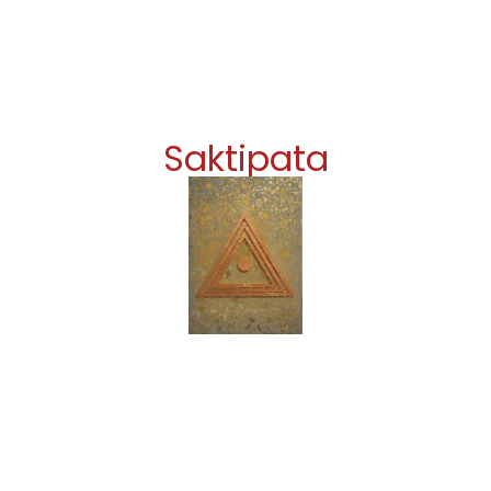
Saktipata