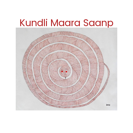
Kundli Maara Saanp