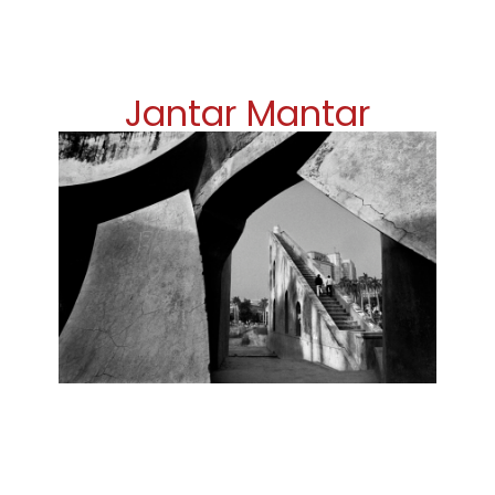
Jantar Mantar