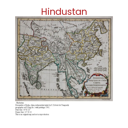
Hindustan