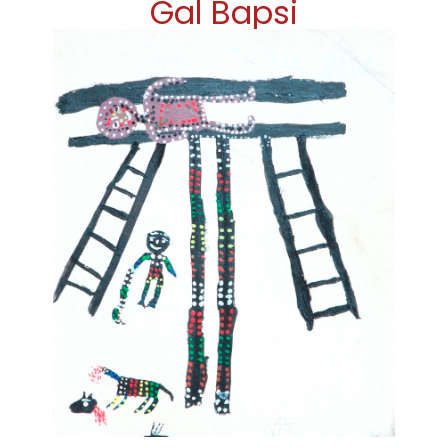
Gal Bapsi