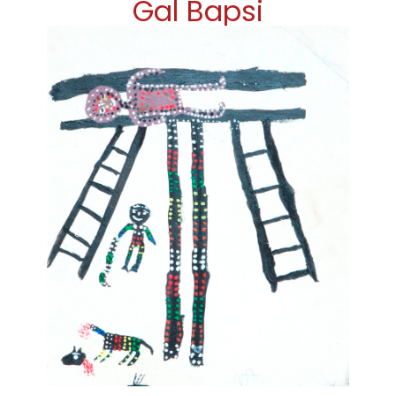
Gal Bapsi