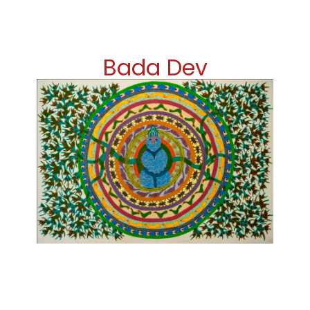
Bada Dev